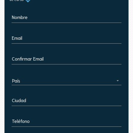
Nombre
Email
Confirmar Email
País
Ciudad
Teléfono