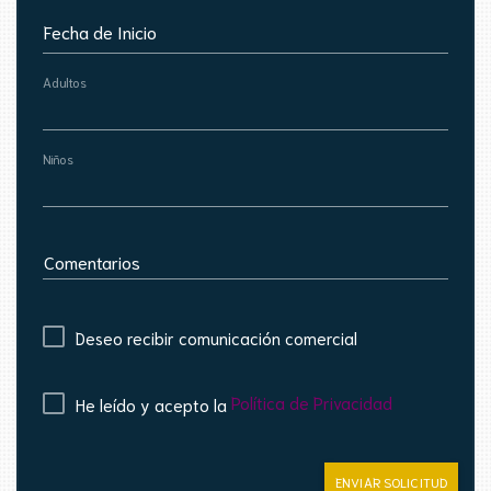
Fecha de Inicio
Adultos
Niños
Comentarios
Deseo recibir comunicación comercial
Política de Privacidad
He leído y acepto la
ENVIAR SOLICITUD