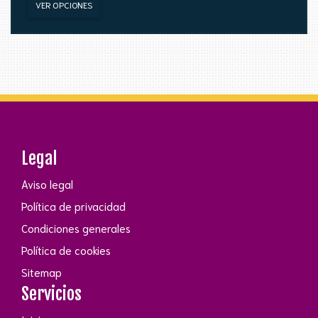
VER OPCIONES
Legal
Aviso legal
Política de privacidad
Condiciones generales
Política de cookies
Sitemap
Servicios