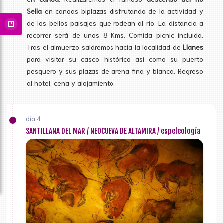
Sella
en canoas biplazas disfrutando de la actividad y
de los bellos paisajes que rodean al río. La distancia a
recorrer será de unos 8 Kms. Comida picnic incluida.
Tras el almuerzo saldremos hacía la localidad de
Llanes
para visitar su casco histórico así como su puerto
pesquero y sus plazas de arena fina y blanca. Regreso
al hotel, cena y alojamiento.
día 4
SANTILLANA DEL MAR / NEOCUEVA DE ALTAMIRA / espeleología