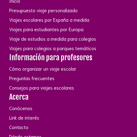
Inicio
Presupuesto viaje personalizado
Viajes escolares por España a medida
Viajes para estudiantes por Europa
Viaje de estudios a medida para colegios
Viajes para colegios a parques temáticos
Información para profesores
Cómo organizar un viaje escolar
Preguntas frecuentes
Consejos para viajes escolares
Acerca
Conócenos
Link de interés
Contacto
Dónde estamos