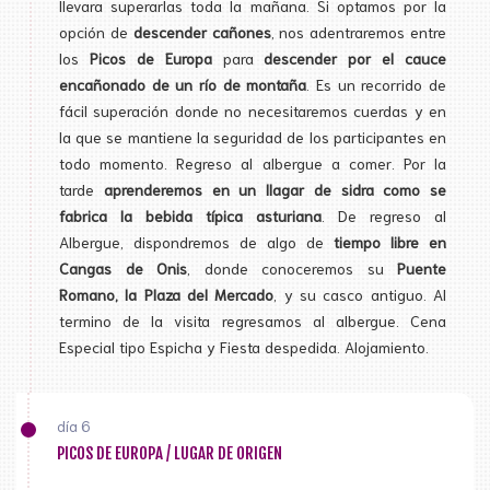
llevara superarlas toda la mañana. Si optamos por la
opción de
descender cañones
, nos adentraremos entre
los
Picos de Europa
para
descender por el cauce
encañonado de un río de montaña
. Es un recorrido de
fácil superación donde no necesitaremos cuerdas y en
la que se mantiene la seguridad de los participantes en
todo momento. Regreso al albergue a comer. Por la
tarde
aprenderemos en un llagar de sidra como se
fabrica la bebida típica asturiana
. De regreso al
Albergue, dispondremos de algo de
tiempo libre en
Cangas de Onis
, donde conoceremos su
Puente
Romano, la Plaza del Mercado
, y su casco antiguo. Al
termino de la visita regresamos al albergue. Cena
Especial tipo Espicha y Fiesta despedida. Alojamiento.
día 6
PICOS DE EUROPA / LUGAR DE ORIGEN