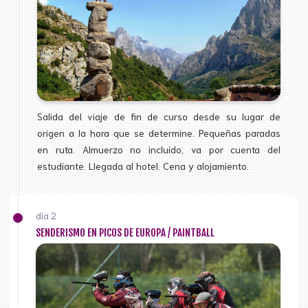
Salida del viaje de fin de curso desde su lugar de
origen a la hora que se determine. Pequeñas paradas
en ruta. Almuerzo no incluido, va por cuenta del
estudiante. Llegada al hotel. Cena y alojamiento.
día 2
SENDERISMO EN PICOS DE EUROPA / PAINTBALL