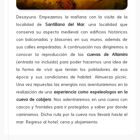
Desayuno. Empezamos la mañana con la visita de la
localidad de
Santillana del Mar
, una localidad que
conserva su aspecto medieval con edificios históricos
con balconadas y blasones en sus muros, además de
sus calles empedradas. A continuación nos dirigiremos a
conocer la reproducción de las
cuevas de Altamira
(entrada no incluida) para poder hacernos una idea de
la forma de vivir que tenían los pobladores de esa
época y sus condiciones de habitat. Almuerzo picnic.
Una vez repuestas las energías nos aventuraremos en la
realización de una
experiencia como espeleologos en la
cueva de cobijero
. Nos adentraremos en una cueva con
cascos y frontales para ir protegidos y saber por donde
caminamos. Dicha ruta por la cueva nos llevará hasta el
mar. Regreso al hotel, cena y alojamiento.