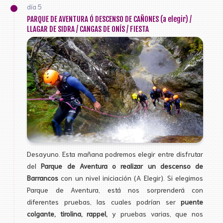
día 5
PARQUE DE AVENTURA Ó DESCENSO DE CAÑONES (a elegir) /
LLAGAR DE SIDRA / CANGAS DE ONÍS / FIESTA
Desayuno. Esta mañana podremos elegir entre disfrutar
del
Parque de Aventura o realizar un descenso de
Barrancos
con un nivel iniciación (A Elegir). Si elegimos
Parque de Aventura, está nos sorprenderá con
diferentes pruebas, las cuales podrían ser
puente
colgante, tirolina, rappel,
y pruebas varias, que nos