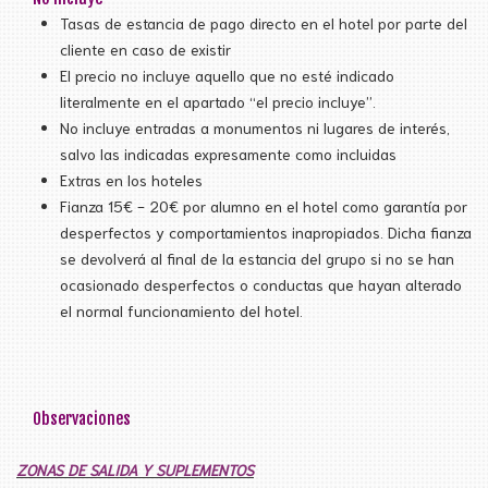
Tasas de estancia de pago directo en el hotel por parte del
cliente en caso de existir
El precio no incluye aquello que no esté indicado
literalmente en el apartado “el precio incluye”.
No incluye entradas a monumentos ni lugares de interés,
salvo las indicadas expresamente como incluidas
Extras en los hoteles
Fianza 15€ - 20€ por alumno en el hotel como garantía por
desperfectos y comportamientos inapropiados. Dicha fianza
se devolverá al final de la estancia del grupo si no se han
ocasionado desperfectos o conductas que hayan alterado
el normal funcionamiento del hotel.
Observaciones
ZONAS DE SALIDA Y SUPLEMENTOS