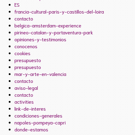
ES
francia-cultural-paris-y-castillos-del-loira
contacto
belgica-amsterdam-experience
pirineo-catalan-y-portaventura-park
opiniones-y-testimonios
conocenos
cookies
presupuesto
presupuesto
mar-y-arte-en-valencia
contacto
aviso-legal
contacto
activities
link-de-interes
condiciones-generales
napoles-pompeya-capri
donde-estamos