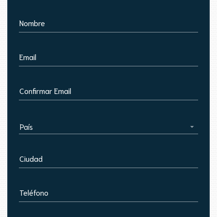
Nombre
Email
Confirmar Email
País
Ciudad
Teléfono