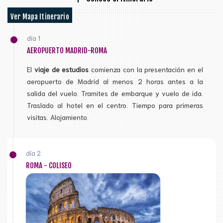
Ver Mapa Itinerario
día 1
AEROPUERTO MADRID-ROMA
El
viaje de estudios
comienza con la presentación en el
aeropuerto de Madrid al menos 2 horas antes a la
salida del vuelo. Tramites de embarque y vuelo de ida.
Traslado al hotel en el centro. Tiempo para primeras
visitas. Alojamiento.
día 2
ROMA - COLISEO