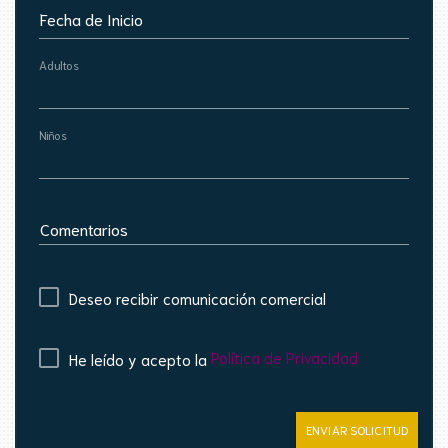
Fecha de Inicio
Adultos
Niños
Comentarios
Deseo recibir comunicación comercial
Política de Privacidad
He leído y acepto la
ENVIAR SOLICITUD