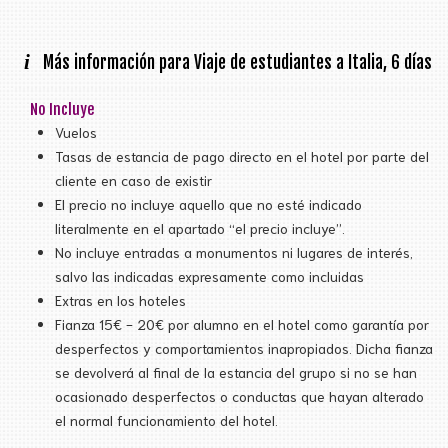
i
Más información para Viaje de estudiantes a Italia, 6 días
No Incluye
Vuelos
Tasas de estancia de pago directo en el hotel por parte del
cliente en caso de existir
El precio no incluye aquello que no esté indicado
literalmente en el apartado “el precio incluye”.
No incluye entradas a monumentos ni lugares de interés,
salvo las indicadas expresamente como incluidas
Extras en los hoteles
Fianza 15€ - 20€ por alumno en el hotel como garantía por
desperfectos y comportamientos inapropiados. Dicha fianza
se devolverá al final de la estancia del grupo si no se han
ocasionado desperfectos o conductas que hayan alterado
el normal funcionamiento del hotel.