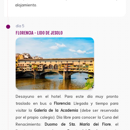
alojamiento.
día 5
FLORENCIA - LIDO DE JESOLO
Desayuno en el hotel. Para este día muy pronto
traslado en bus a
Florencia
: Llegada y tiempo para
visitar la
Galería de la Academia
(debe ser reservada
por el propio colegio). Día libre para conocer la Cuna del
Renacimiento:
Duomo de Sta. María dei Fiore
, el