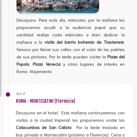
Desayuno. Para este día, miércoles, por la mañana les
proponemos acudir a la audiencia papal que su
santidad realiza cada miércoles o bien dedicar la
mañana a la
visita del barrio bohemio de Trastevere
,
famoso por llenar sus calles con el color de las paletas
de sus pintores. Por la tarde pueden visitar la
Plaza del
Popolo
,
Plaza Venecia
y otros lugares de interés en
Roma. Alojamiento.
día 4
ROMA - MONTECATINI (Florencia)
Desayuno en el hotel. Esta mañana continuaremos con
visitas a la ciudad Imperial, les proponemos visitar las
Catacumbas de San Calixto
. Por la tarde traslado en
bus privado a Montecatini (próximo a Florencia). Cena y