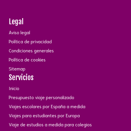
Legal
Aviso legal
Política de privacidad
Condiciones generales
Política de cookies
Sitemap
Servicios
Inicio
Presupuesto viaje personalizado
Viajes escolares por España a medida
Viajes para estudiantes por Europa
Viaje de estudios a medida para colegios