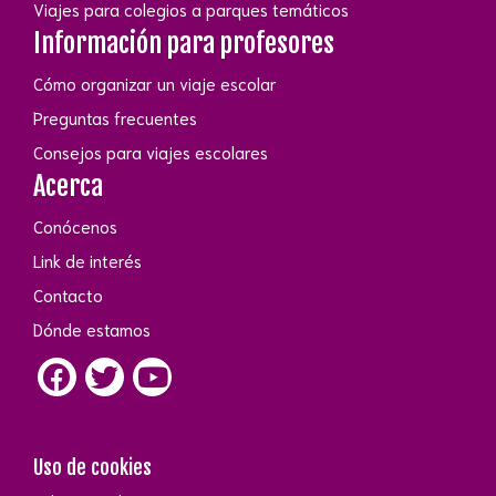
Viajes para colegios a parques temáticos
Información para profesores
Cómo organizar un viaje escolar
Preguntas frecuentes
Consejos para viajes escolares
Acerca
Conócenos
Link de interés
Contacto
Dónde estamos
Uso de cookies