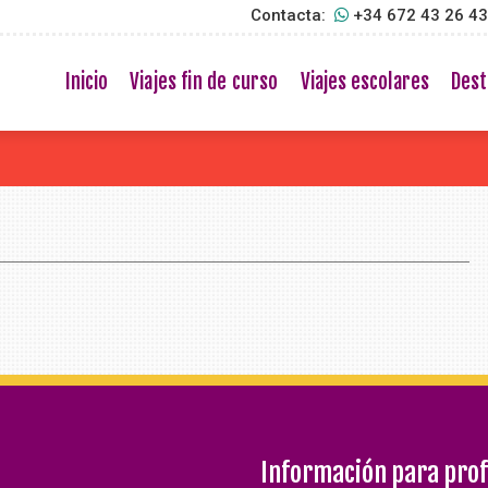
Contacta:
+34 672 43 26 4
Inicio
Viajes fin de curso
Viajes escolares
Dest
Información para pro