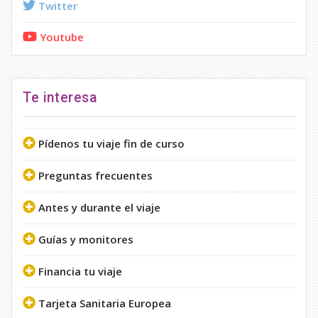
Twitter
Youtube
Te interesa
Pídenos tu viaje fin de curso
Preguntas frecuentes
Antes y durante el viaje
Guías y monitores
Financia tu viaje
Tarjeta Sanitaria Europea