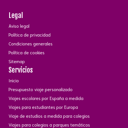
Legal
Aviso legal
Política de privacidad
Condiciones generales
Política de cookies
Sitemap
Servicios
Inicio
Presupuesto viaje personalizado
Viajes escolares por España a medida
Viajes para estudiantes por Europa
Viaje de estudios a medida para colegios
Viajes para colegios a parques temáticos