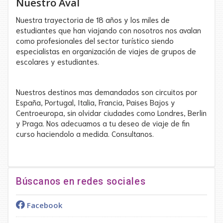
Nuestro Aval
Nuestra trayectoria de 18 años y los miles de
estudiantes que han viajando con nosotros nos avalan
como profesionales del sector turístico siendo
especialistas en organización de viajes de grupos de
escolares y estudiantes.
Nuestros destinos mas demandados son circuitos por
España, Portugal, Italia, Francia, Paises Bajos y
Centroeuropa, sin olvidar ciudades como Londres, Berlin
y Praga. Nos adecuamos a tu deseo de viaje de fin
curso haciendolo a medida. Consultanos.
Búscanos en redes sociales
Facebook