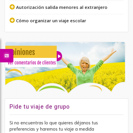
Autorización salida menores al extranjero
Cómo organizar un viaje escolar
Pide tu viaje de grupo
Si no encuentras lo que quieres déjanos tus
preferencias y haremos tu viaje a medida