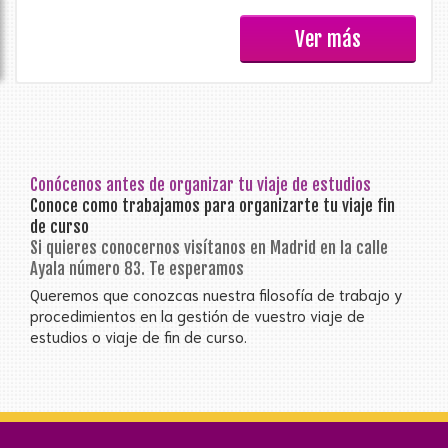
Ver más
Conócenos antes de organizar tu viaje de estudios
Conoce como trabajamos para organizarte tu viaje fin
de curso
Si quieres conocernos visítanos en Madrid en la calle
Ayala número 83. Te esperamos
Queremos que conozcas nuestra filosofía de trabajo y
procedimientos en la gestión de vuestro viaje de
estudios o viaje de fin de curso.