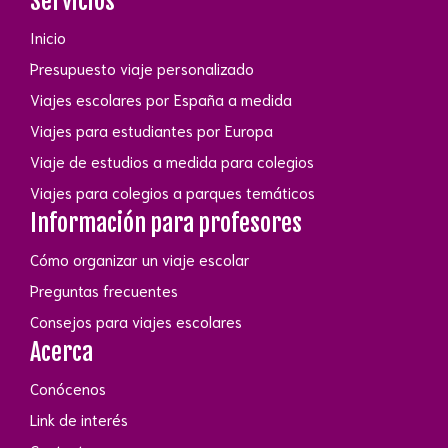
Servicios
Inicio
Presupuesto viaje personalizado
Viajes escolares por España a medida
Viajes para estudiantes por Europa
Viaje de estudios a medida para colegios
Viajes para colegios a parques temáticos
Información para profesores
Cómo organizar un viaje escolar
Preguntas frecuentes
Consejos para viajes escolares
Acerca
Conócenos
Link de interés