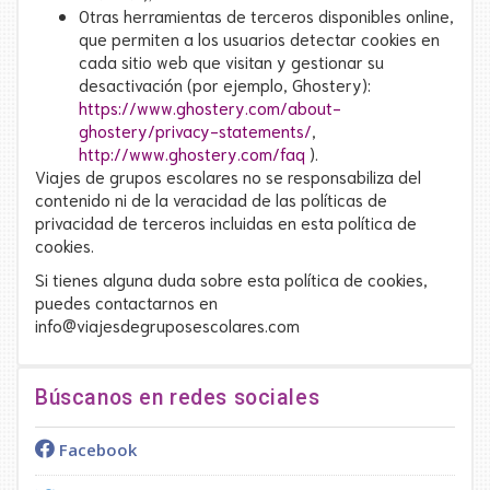
Otras herramientas de terceros disponibles online,
que permiten a los usuarios detectar cookies en
cada sitio web que visitan y gestionar su
desactivación (por ejemplo, Ghostery):
https://www.ghostery.com/about-
ghostery/privacy-statements/
,
http://www.ghostery.com/faq
).
Viajes de grupos escolares no se responsabiliza del
contenido ni de la veracidad de las políticas de
privacidad de terceros incluidas en esta política de
cookies.
Si tienes alguna duda sobre esta política de cookies,
puedes contactarnos en
info@viajesdegruposescolares.com
Búscanos en redes sociales
Facebook