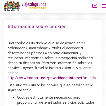
mail_outline
T
n
Información sobre cookies
Una cookie es un archivo que se descarga en tu
ordenador / smartphone / tablet al acceder a
determinadas páginas web para almacenar y
recuperar información sobre la navegación realizada
desde tu dispositivo. Para más información sobre las
cookies, Loymer Travel te invita a visitar el siguiente
enlace:
http://www.iabspain.net/privacidadeninternet/usuario
.
Este sitio web utiliza las cookies que se detallan en la
siguiente tabla:
Cookies estrictamente necesarias para
proporcionar determinados servicios solicitados