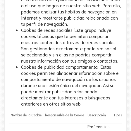
o al uso que hagas de nuestro sitio web. Para ello,
podemos analizar tus hábitos de navegación en
Internet y mostrarte publicidad relacionada con
tu perfil de navegación.
Cookies de redes sociales: Este grupo incluye
cookies técnicas que te permiten compartir
nuestros contenidos a través de redes sociales.
Son gestionadas directamente por la red social
seleccionada y sin ellas no podrías compartir
nuestra información con tus amigos o contactos.
Cookies de publicidad comportamental: Estas
cookies permiten almacenar información sobre el
comportamiento de navegación de los usuarios
durante una sesión única del navegador. Así se
puede mostrar publicidad relacionada
directamente con tus intereses o búsquedas
anteriores en otros sitios web.
Nombre de la Cookie
Responsable de la Cookie
Descripción
Tipo de Coo
Preferencias