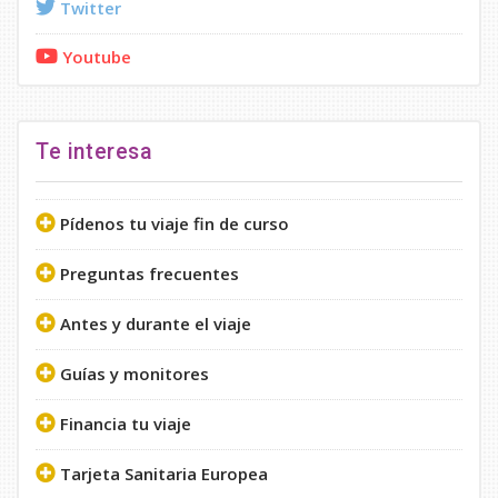
Twitter
Youtube
Te interesa
Pídenos tu viaje fin de curso
Preguntas frecuentes
Antes y durante el viaje
Guías y monitores
Financia tu viaje
Tarjeta Sanitaria Europea