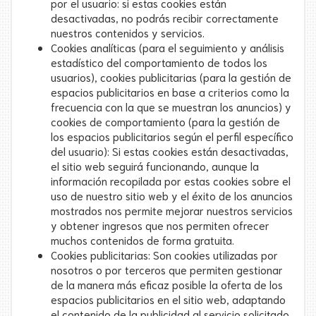
por el usuario: si estas cookies están
desactivadas, no podrás recibir correctamente
nuestros contenidos y servicios.
Cookies analíticas (para el seguimiento y análisis
estadístico del comportamiento de todos los
usuarios), cookies publicitarias (para la gestión de
espacios publicitarios en base a criterios como la
frecuencia con la que se muestran los anuncios) y
cookies de comportamiento (para la gestión de
los espacios publicitarios según el perfil específico
del usuario): Si estas cookies están desactivadas,
el sitio web seguirá funcionando, aunque la
información recopilada por estas cookies sobre el
uso de nuestro sitio web y el éxito de los anuncios
mostrados nos permite mejorar nuestros servicios
y obtener ingresos que nos permiten ofrecer
muchos contenidos de forma gratuita.
Cookies publicitarias: Son cookies utilizadas por
nosotros o por terceros que permiten gestionar
de la manera más eficaz posible la oferta de los
espacios publicitarios en el sitio web, adaptando
el contenido de la publicidad al servicio solicitado