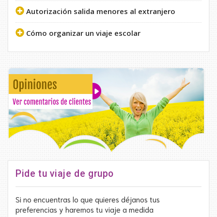
Autorización salida menores al extranjero
Cómo organizar un viaje escolar
Pide tu viaje de grupo
Si no encuentras lo que quieres déjanos tus
preferencias y haremos tu viaje a medida