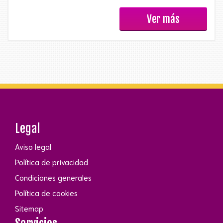
Ver más
Legal
Aviso legal
Política de privacidad
Condiciones generales
Política de cookies
Sitemap