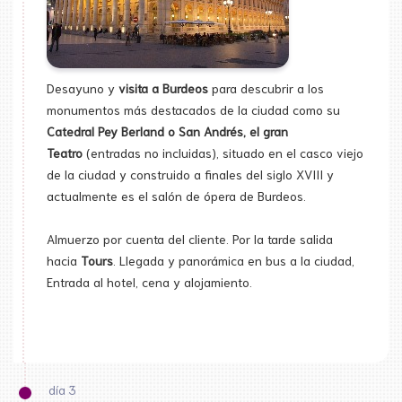
Desayuno y
visita a Burdeos
para descubrir a los
monumentos más destacados de la ciudad como su
Catedral Pey Berland o San Andrés, el gran
Teatro
(entradas no incluidas), situado en el casco viejo
de la ciudad y construido a finales del siglo XVIII y
actualmente es el salón de ópera de Burdeos.
Almuerzo por cuenta del cliente. Por la tarde salida
hacia
Tours
. Llegada y panorámica en bus a la ciudad,
Entrada al hotel, cena y alojamiento.
día 3