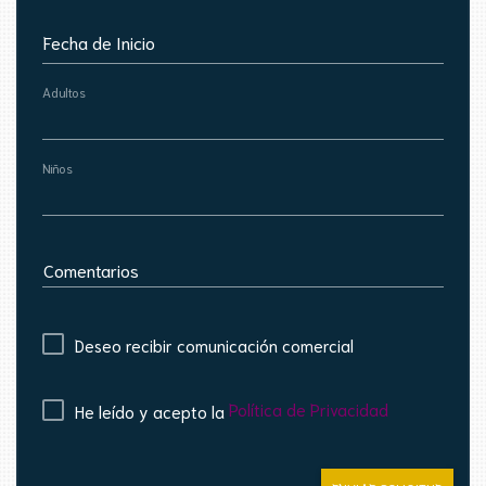
Fecha de Inicio
Adultos
Niños
Comentarios
Deseo recibir comunicación comercial
Política de Privacidad
He leído y acepto la