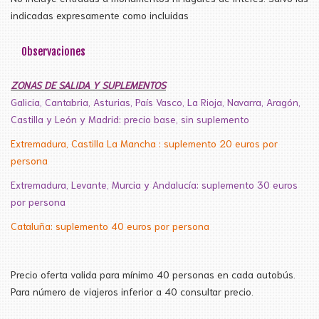
indicadas expresamente como incluidas
Observaciones
ZONAS DE SALIDA Y SUPLEMENTOS
Galicia, Cantabria, Asturias, País Vasco, La Rioja, Navarra, Aragón,
Castilla y León y Madrid: precio base, sin suplemento
Extremadura, Castilla La Mancha : suplemento 20 euros por
persona
Extremadura, Levante, Murcia y Andalucía: suplemento 30 euros
por persona
Cataluña: suplemento 40 euros por persona
Precio oferta valida para mínimo 40 personas en cada autobús.
Para número de viajeros inferior a 40 consultar precio.