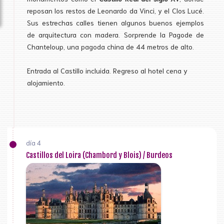
reposan los restos de Leonardo da Vinci, y el Clos Lucé.
Sus estrechas calles tienen algunos buenos ejemplos
de arquitectura con madera. Sorprende la Pagode de
Chanteloup, una pagoda china de 44 metros de alto.
Entrada al Castillo incluida. Regreso al hotel cena y
alojamiento.
día 4
Castillos del Loira (Chambord y Blois) / Burdeos