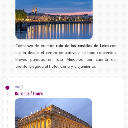
Comienzo de nuestra
ruta de los castillos de Loira
con
salida desde el centro educativo a la hora convenida.
Breves paradas en ruta. Almuerzo por cuenta del
cliente. Llegada al hotel. Cena y alojamiento.
día 2
Burdeos / Tours