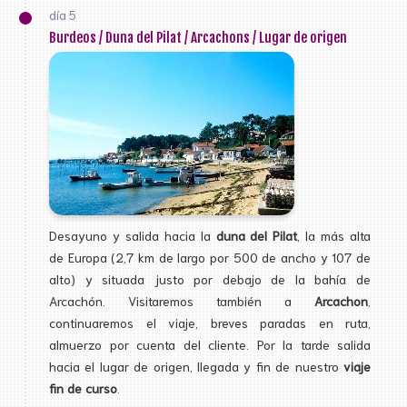
día 5
Burdeos / Duna del Pilat / Arcachons / Lugar de origen
Desayuno y salida hacia la
duna del Pilat
, la más alta
de Europa (2,7 km de largo por 500 de ancho y 107 de
alto) y situada justo por debajo de la bahía de
Arcachón. Visitaremos también a
Arcachon
,
continuaremos el viaje, breves paradas en ruta,
almuerzo por cuenta del cliente. Por la tarde salida
hacia el lugar de origen, llegada y fin de nuestro
viaje
fin de curso
.