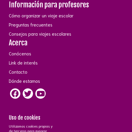
Información para profesores
Cómo organizar un viaje escolar
Preguntas frecuentes
Consejos para viajes escolares
Acerca
Conócenos
Link de interés
Contacto
Dónde estamos
Uso de cookies
Utilizamos cookies propias y
de terceros para mejorar