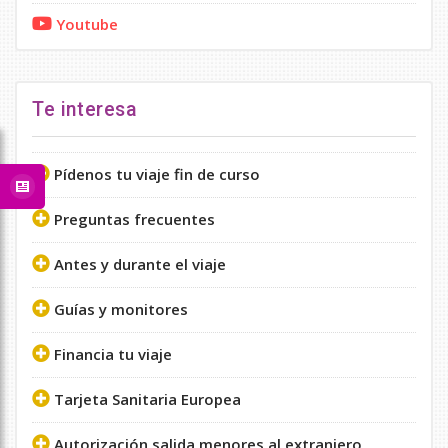
Youtube
Te interesa
Pídenos tu viaje fin de curso
Preguntas frecuentes
Antes y durante el viaje
Guías y monitores
Financia tu viaje
Tarjeta Sanitaria Europea
Autorización salida menores al extranjero