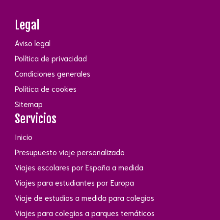
Legal
Aviso legal
Política de privacidad
Condiciones generales
Política de cookies
Sitemap
Servicios
Inicio
Presupuesto viaje personalizado
Viajes escolares por España a medida
Viajes para estudiantes por Europa
Viaje de estudios a medida para colegios
Viajes para colegios a parques temáticos