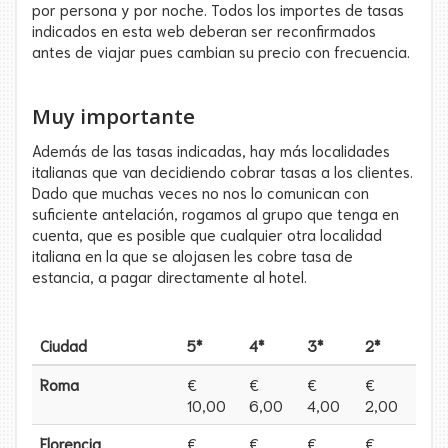
por persona y por noche. Todos los importes de tasas
indicados en esta web deberan ser reconfirmados
antes de viajar pues cambian su precio con frecuencia.
Muy importante
Además de las tasas indicadas, hay más localidades
italianas que van decidiendo cobrar tasas a los clientes.
Dado que muchas veces no nos lo comunican con
suficiente antelación, rogamos al grupo que tenga en
cuenta, que es posible que cualquier otra localidad
italiana en la que se alojasen les cobre tasa de
estancia, a pagar directamente al hotel.
Ciudad
5*
4*
3*
2*
Roma
€
€
€
€
10,00
6,00
4,00
2,00
Florencia
€
€
€
€