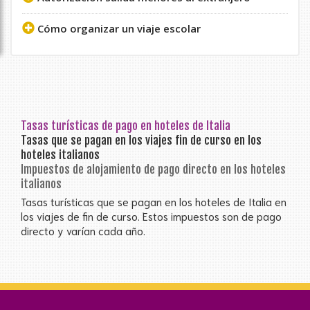
Cómo organizar un viaje escolar
Tasas turísticas de pago en hoteles de Italia
Tasas que se pagan en los viajes fin de curso en los
hoteles italianos
Impuestos de alojamiento de pago directo en los hoteles
italianos
Tasas turísticas que se pagan en los hoteles de Italia en
los viajes de fin de curso. Estos impuestos son de pago
directo y varían cada año.