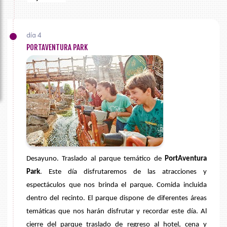
día 4
PORTAVENTURA PARK
Desayuno. Traslado al parque temático de
PortAventura
Park
. Este día disfrutaremos de las atracciones y
espectáculos que nos brinda el parque. Comida incluida
dentro del recinto. El parque dispone de diferentes áreas
temáticas que nos harán disfrutar y recordar este día. Al
cierre del parque traslado de regreso
al hotel, cena y