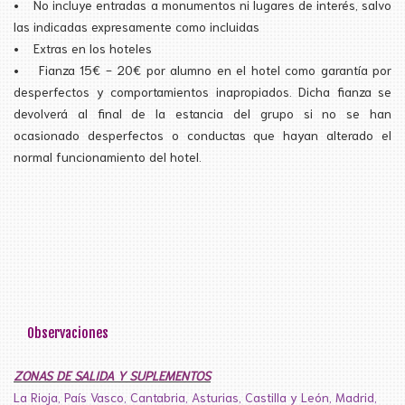
•
No incluye entradas a monumentos ni lugares de interés, salvo
las indicadas expresamente como incluidas
•
Extras en los hoteles
•
Fianza 15€ - 20€ por alumno en el hotel como garantía por
desperfectos y comportamientos inapropiados. Dicha fianza se
devolverá al final de la estancia del grupo si no se han
ocasionado desperfectos o conductas que hayan alterado el
normal funcionamiento del hotel.
Observaciones
ZONAS DE SALIDA Y SUPLEMENTOS
La Rioja, País Vasco, Cantabria, Asturias, Castilla y León, Madrid,