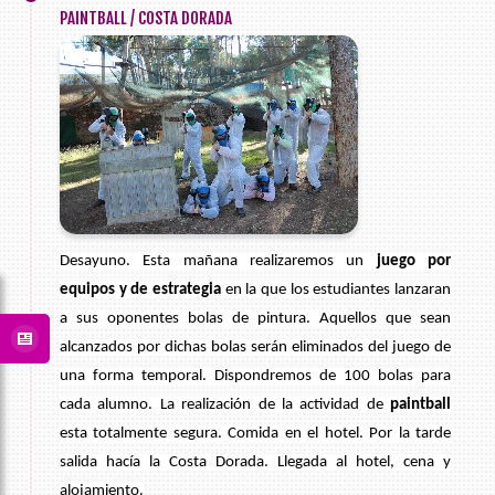
PAINTBALL / COSTA DORADA
Desayuno. Esta mañana realizaremos un
juego por
equipos y de estrategia
en la que los estudiantes lanzaran
a sus oponentes bolas de pintura. Aquellos que sean
alcanzados por dichas bolas serán eliminados del juego de
una forma temporal. Dispondremos de
100 bolas para
cada alumno. La realización de la actividad de
paintball
esta totalmente segura. Comida en el hotel. Por la tarde
salida hacía la Costa Dorada. Llegada al hotel, cena y
alojamiento.