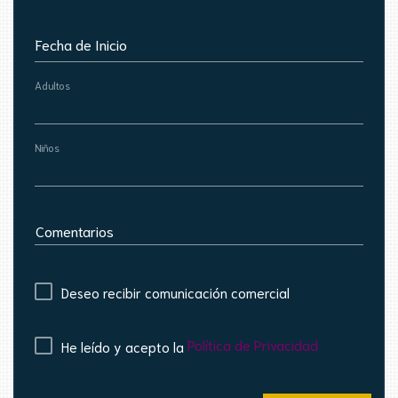
Fecha de Inicio
Adultos
Niños
Comentarios
Deseo recibir comunicación comercial
Política de Privacidad
He leído y acepto la