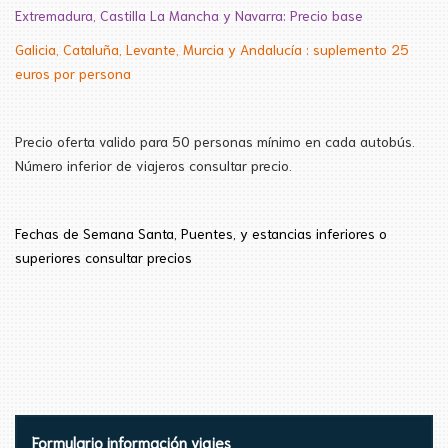
Extremadura, Castilla La Mancha y Navarra: Precio base
Galicia, Cataluña, Levante, Murcia y Andalucía : suplemento 25
euros por persona
Precio oferta valido para 50 personas mínimo en cada autobús.
Número inferior de viajeros consultar precio.
Fechas de Semana
Santa
, Puentes, y estancias inferiores
o
superiores consultar precios
Formulario información viajes