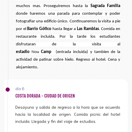
muchos mas. Proseguiremos hasta la
Sagrada Familia
donde haremos una parada para contemplar y poder
fotografiar una edificio único. Continuaremos la visita a pie
por el
Barrio Gótico
hasta llegar a
Las Ramblas
. Comida en
restaurante incluida. Por la tarde los estudiantes
disfrutaran de la visita al
estadio
Nou
Camp
(entrada
incluida
)
y tambien de la
actividad de patinar sobre hielo. Regreso al hotel. Cena y
alojamiento.
día 6
COSTA DORADA - CIUDAD DE ORIGEN
Desayuno y salida de regreso a la hora que se acuerdo
hacía la localidad de origen. Comida picnic del hotel
incluida. Llegada y fin del viaje de estudios.