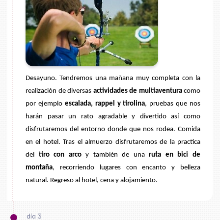
Desayuno. Tendremos una mañana muy completa con la
realización de diversas
actividades de multiaventura
como
por ejemplo
escalada, rappel y
tirolina
, pruebas que nos
harán pasar un rato agradable y divertido así como
disfrutaremos del entorno donde que nos rodea. Comida
en el hotel. Tras el almuerzo disfrutaremos de la practica
del
tiro con arco
y también de una
ruta en bici de
montaña
, recorriendo lugares con encanto y belleza
natural. Regreso al hotel, cena y alojamiento.
día 3