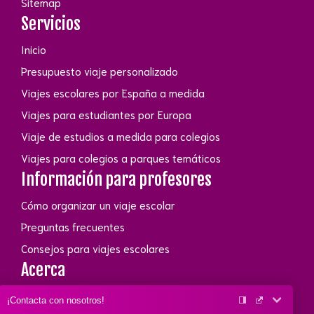
Sitemap
Servicios
Inicio
Presupuesto viaje personalizado
Viajes escolares por España a medida
Viajes para estudiantes por Europa
Viaje de estudios a medida para colegios
Viajes para colegios a parques temáticos
Información para profesores
Cómo organizar un viaje escolar
Preguntas frecuentes
Consejos para viajes escolares
Acerca
Conócenos
¡Contacta con nosotros!