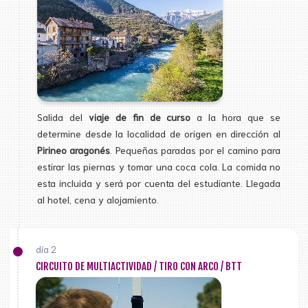
Salida del
viaje de fin de curso
a la hora que se
determine desde la localidad de origen en dirección al
Pirineo aragonés
. Pequeñas paradas por el camino para
estirar las piernas y tomar una coca cola. La comida no
esta incluida y será por cuenta del estudiante. Llegada
al hotel, cena y alojamiento.
día 2
CIRCUITO DE MULTIACTIVIDAD / TIRO CON ARCO / BTT