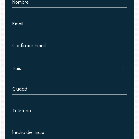
Nombre
Email
Confirmar Email
País
Ciudad
Teléfono
Fecha de Inicio