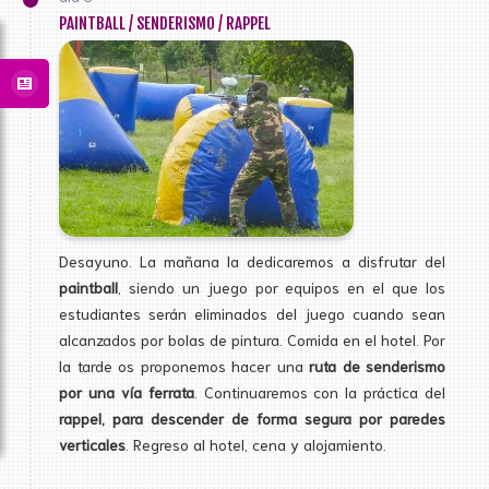
PAINTBALL / SENDERISMO / RAPPEL
Desayuno. La mañana la dedicaremos a disfrutar del
paintball
, siendo un juego por equipos en el que los
estudiantes serán eliminados del juego cuando sean
alcanzados por bolas de pintura. Comida en el hotel. Por
la tarde os proponemos hacer una
ruta de senderismo
por una vía ferrata
. Continuaremos con la práctica del
rappel, para descender de forma segura por paredes
verticales
. Regreso al hotel, cena y alojamiento.