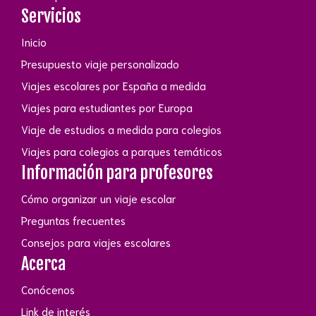
Servicios
Inicio
Presupuesto viaje personalizado
Viajes escolares por España a medida
Viajes para estudiantes por Europa
Viaje de estudios a medida para colegios
Viajes para colegios a parques temáticos
Información para profesores
Cómo organizar un viaje escolar
Preguntas frecuentes
Consejos para viajes escolares
Acerca
Conócenos
Link de interés