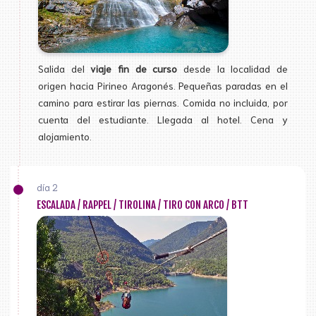
Salida del
viaje fin de curso
desde la localidad de
origen hacia Pirineo Aragonés. Pequeñas paradas en el
camino para estirar las piernas. Comida no incluida, por
cuenta del estudiante. Llegada al hotel. Cena y
alojamiento.
día 2
ESCALADA / RAPPEL / TIROLINA / TIRO CON ARCO / BTT