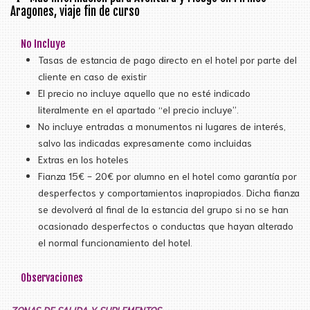
Aragones, viaje fin de curso
No Incluye
Tasas de estancia de pago directo en el hotel por parte del
cliente en caso de existir
El precio no incluye aquello que no esté indicado
literalmente en el apartado “el precio incluye”.
No incluye entradas a monumentos ni lugares de interés,
salvo las indicadas expresamente como incluidas
Extras en los hoteles
Fianza 15€ - 20€ por alumno en el hotel como garantía por
desperfectos y comportamientos inapropiados. Dicha fianza
se devolverá al final de la estancia del grupo si no se han
ocasionado desperfectos o conductas que hayan alterado
el normal funcionamiento del hotel.
Observaciones
ZONAS DE SALIDA Y SUPLEMENTOS