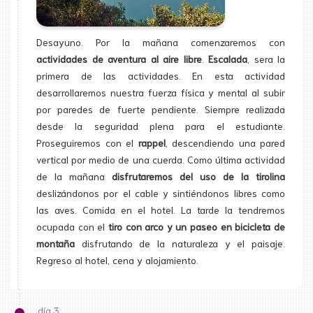
Desayuno. Por la mañana comenzaremos con
actividades de aventura al aire libre
.
Escalada
, sera la
primera de las actividades. En esta actividad
desarrollaremos nuestra fuerza física y mental al subir
por paredes de fuerte pendiente. Siempre realizada
desde la seguridad plena para el estudiante.
Proseguiremos con el
rappel
, descendiendo una pared
vertical por medio de una cuerda. Como última actividad
de la mañana
disfrutaremos del uso de la tirolina
deslizándonos por el cable y sintiéndonos libres como
las aves. Comida en el hotel. La tarde la tendremos
ocupada con el
tiro con arco y un paseo en bicicleta de
montaña
disfrutando de la naturaleza y el paisaje.
Regreso al hotel, cena y alojamiento.
día 3