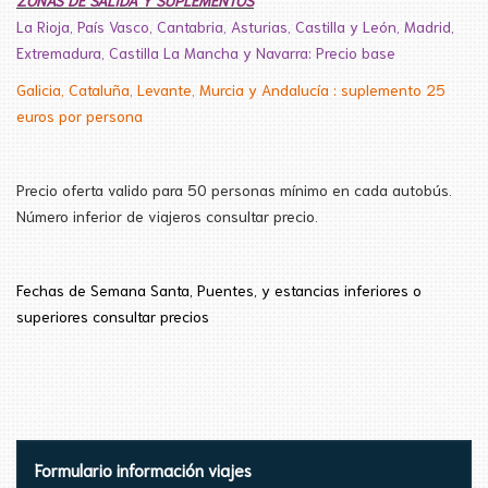
La Rioja, País Vasco, Cantabria, Asturias, Castilla y León, Madrid,
Extremadura, Castilla La Mancha y Navarra: Precio base
Galicia, Cataluña, Levante, Murcia y Andalucía : suplemento 25
euros por persona
Precio oferta valido para 50 personas mínimo en cada autobús.
Número inferior de viajeros consultar precio.
Fechas de Semana
Santa
, Puentes, y estancias inferiores
o
superiores consultar precios
Formulario información viajes