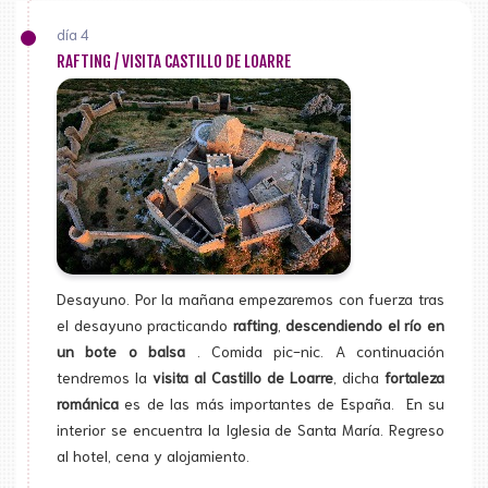
día 4
RAFTING / VISITA CASTILLO DE LOARRE
Desayuno. Por la mañana empezaremos con fuerza tras
el desayuno practicando
rafting
,
descendiendo el río en
un bote o balsa
. Comida pic-nic. A continuación
tendremos la
visita al Castillo de Loarre
, dicha
fortaleza
románica
es de las más importantes de España. En su
interior se encuentra la Iglesia de Santa María. Regreso
al hotel, cena y alojamiento.