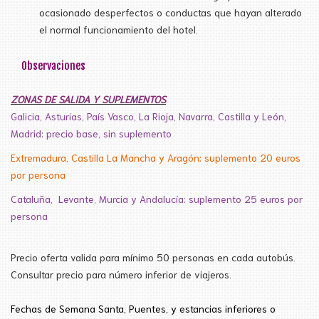
ocasionado desperfectos o conductas que hayan alterado
el normal funcionamiento del hotel.
Observaciones
ZONAS DE SALIDA Y SUPLEMENTOS
Galicia, Asturias, País Vasco, La Rioja, Navarra, Castilla y León,
Madrid: precio base, sin suplemento
Extremadura, Castilla La Mancha y Aragón: suplemento 20 euros
por persona
Cataluña,
Levante, Murcia y Andalucía: suplemento 25 euros por
persona
Precio oferta valida para mínimo 50 personas en cada autobús.
Consultar precio para número inferior de viajeros.
Fechas de Semana
Santa
, Puentes, y estancias inferiores
o