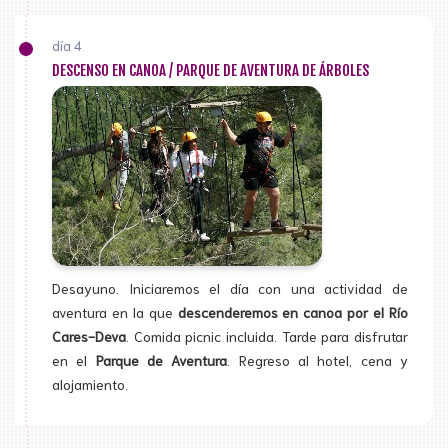
día 4
DESCENSO EN CANOA / PARQUE DE AVENTURA DE ÁRBOLES
Desayuno. Iniciaremos el día con una actividad de
aventura en la que
descenderemos en canoa por el Río
Cares-Deva
. Comida picnic incluida. Tarde para disfrutar
en el
Parque de Aventura
. Regreso al hotel, cena y
alojamiento.