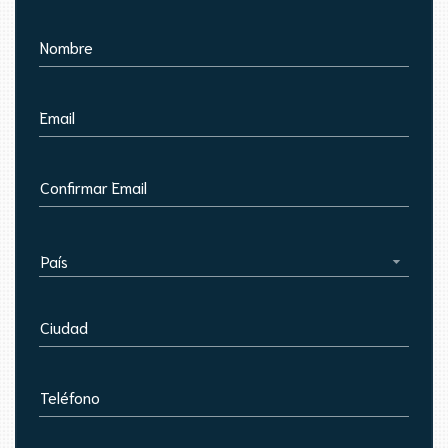
Nombre
Email
Confirmar Email
País
Ciudad
Teléfono