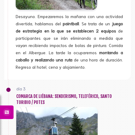
Desayuno. Empezaremos la mañana con una actividad
divertida, hablamos del
paintball
. Se trata de un
juego
de estrategia en la que se establecen 2 equipos
de
participantes que se irán eliminando a medida que
vayan recibiendo impactos de bolas de pintura. Comida
en el Albergue. La tarde la ocuparemos
montando a
caballo y realizando una ruta
de una hora de duración.
Regreso al hotel, cena y alojamiento.
día 3
COMARCA DE LIÉBANA: SENDERISMO, TELEFÉRICO, SANTO
TORIBIO / POTES