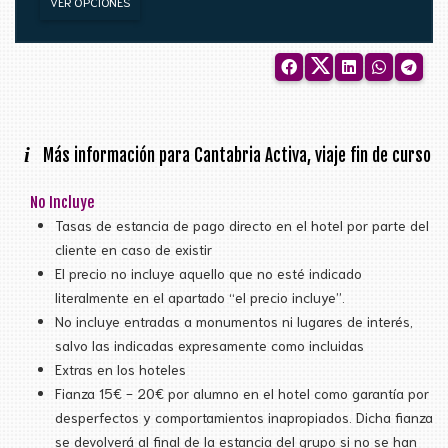
VER OPCIONES
i
Más información para Cantabria Activa, viaje fin de curso
No Incluye
Tasas de estancia de pago directo en el hotel por parte del
cliente en caso de existir
El precio no incluye aquello que no esté indicado
literalmente en el apartado “el precio incluye”.
No incluye entradas a monumentos ni lugares de interés,
salvo las indicadas expresamente como incluidas
Extras en los hoteles
Fianza 15€ - 20€ por alumno en el hotel como garantía por
desperfectos y comportamientos inapropiados. Dicha fianza
se devolverá al final de la estancia del grupo si no se han