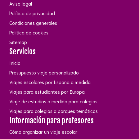
Aviso legal
Política de privacidad
Condiciones generales
Política de cookies
Sitemap
Servicios
Inicio
Presupuesto viaje personalizado
Viajes escolares por España a medida
Viajes para estudiantes por Europa
Viaje de estudios a medida para colegios
Viajes para colegios a parques temáticos
Información para profesores
Cómo organizar un viaje escolar