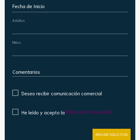
Fecha de Inicio
Adultos
Niños
Comentarios
Deseo recibir comunicación comercial
Política de Privacidad
He leído y acepto la
ENVIAR SOLICITUD