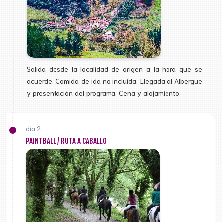
Salida desde la localidad de origen a la hora que se
acuerde. Comida de ida no incluida. Llegada al Albergue
y presentación del programa. Cena y alojamiento.
día 2
PAINTBALL / RUTA A CABALLO