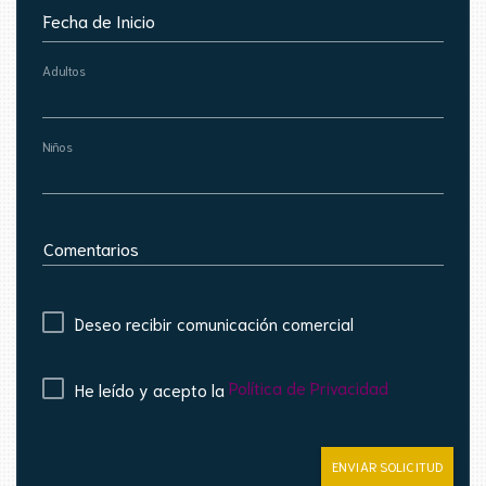
Fecha de Inicio
Adultos
Niños
Comentarios
Deseo recibir comunicación comercial
Política de Privacidad
He leído y acepto la
ENVIAR SOLICITUD