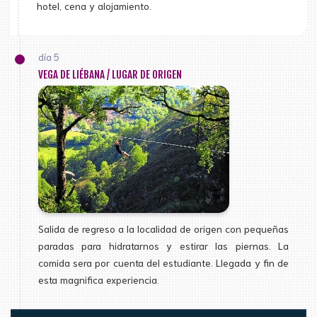
hotel, cena y alojamiento.
día 5
VEGA DE LIÉBANA / LUGAR DE ORIGEN
Salida de regreso a la localidad de origen con pequeñas
paradas para hidratarnos y estirar las piernas. La
comida sera por cuenta del estudiante. Llegada y fin de
esta magnifica experiencia.