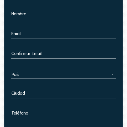
Nombre
Email
Confirmar Email
País
Ciudad
Teléfono