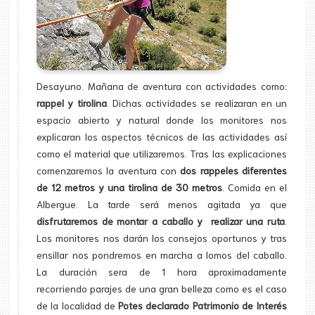
Desayuno. Mañana de aventura con actividades como:
rappel y tirolina
. Dichas actividades se realizaran en un
espacio abierto y natural donde los monitores nos
explicaran los aspectos técnicos de las actividades así
como el material que utilizaremos. Tras las explicaciones
comenzaremos la aventura con
dos rappeles diferentes
de 12 metros y una tirolina de 30 metros
. Comida en el
Albergue. La tarde será menos agitada ya que
disfrutaremos de montar a caballo y realizar una ruta
.
Los monitores nos darán los consejos oportunos y tras
ensillar nos pondremos en marcha a lomos del caballo.
La duración sera de 1 hora aproximadamente
recorriendo parajes de una gran belleza como es el caso
de la localidad de
Potes declarado Patrimonio de Interés