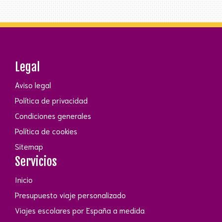
Legal
Aviso legal
Política de privacidad
Condiciones generales
Política de cookies
Sitemap
Servicios
Inicio
Presupuesto viaje personalizado
Viajes escolares por España a medida