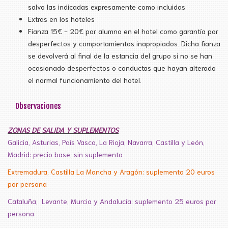
salvo las indicadas expresamente como incluidas
Extras en los hoteles
Fianza 15€ - 20€ por alumno en el hotel como garantía por
desperfectos y comportamientos inapropiados. Dicha fianza
se devolverá al final de la estancia del grupo si no se han
ocasionado desperfectos o conductas que hayan alterado
el normal funcionamiento del hotel.
Observaciones
ZONAS DE SALIDA Y SUPLEMENTOS
Galicia, Asturias, País Vasco, La Rioja, Navarra, Castilla y León,
Madrid: precio base, sin suplemento
Extremadura, Castilla La Mancha y Aragón: suplemento 20 euros
por persona
Cataluña,
Levante, Murcia y Andalucía: suplemento 25 euros por
persona