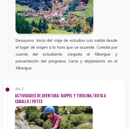
Desayuno. Inicio del viaje de estudios con salida desde
el lugar de origen a la hora que se acuerde. Comida por
cuenta del estudiante. Llegada al Albergue y
presentación del programa. Cena y alojamiento en el
Albergue.
día 2
ACTIVIDADES DE AVENTURA: RAPPEL Y TIROLINA / RUTA A
CABALLO / POTES