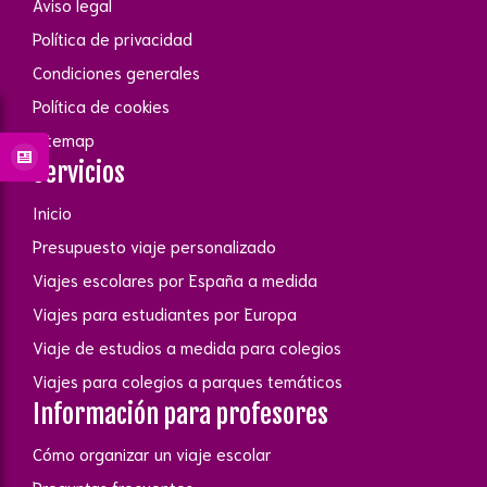
Aviso legal
Política de privacidad
Condiciones generales
Política de cookies
Sitemap
Servicios
Inicio
Presupuesto viaje personalizado
Viajes escolares por España a medida
Viajes para estudiantes por Europa
Viaje de estudios a medida para colegios
Viajes para colegios a parques temáticos
Información para profesores
Cómo organizar un viaje escolar