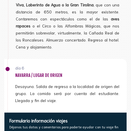
Viva, Laberinto de Agua o la Gran Tirolina
, que con una
distancia de 650 metros, es la mayor existente.
Contaremos con espectáculos como el de las
aves
rapaces
o el Circo o las Alfombras Mágicas, que nos
permitirán sobrevolar, virtualmente, la Cañada Real de
los Roncaleses. Almuerzo concertado. Regreso al hotel.
Cena y alojamiento.
día 6
NAVARRA / LUGAR DE ORIGEN
Desayuno. Salida de regreso a la localidad de origen del
grupo. La comida será por cuenta del estudiante.
Llegada y fin del viaje.
Formulario información viajes
Déjanos tus datos y comentarios para poderte ayudar con tu viaje fin