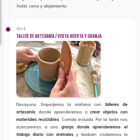
hotel, cena y alojamiento.
día 4
TALLER DE ARTESANÍA / VISITA HUERTA Y GRANJA
Desayuno. Empezamos la mañana con
talleres de
artesanía
, donde aprenderemos a
crear objetos con
materiales reciclables
. Comida incluida. Por la tarde nos
acercaremos a una
granja donde aprenderemos el
trabajo diario con animales
y también visitaremos la