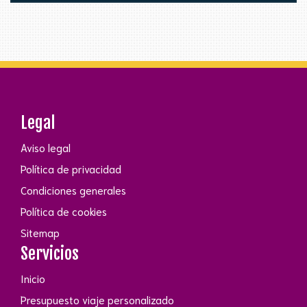
Legal
Aviso legal
Política de privacidad
Condiciones generales
Política de cookies
Sitemap
Servicios
Inicio
Presupuesto viaje personalizado