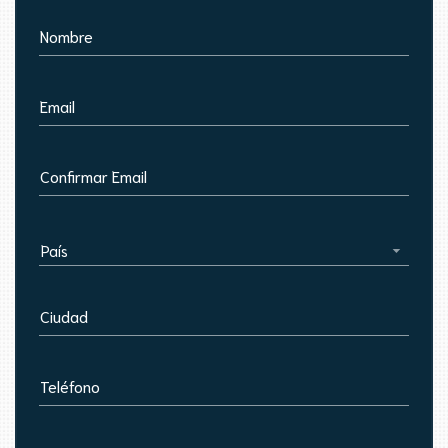
Nombre
Email
Confirmar Email
País
Ciudad
Teléfono