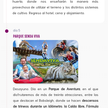
huerta, donde nos enseñarán la manera más
provechosa de utilizar el terreno y los distintos sistemas
de cultivo. Regreso al hotel, cena y alojamiento.
día 5
PARQUE SENDA VIVA
Desayuno. Día en un
Parque de Aventura
, en el que
disfrutaremos de más de treinta atracciones, entre las
que destacan el Bobsleigh, donde se hacen
descensos
de trineos durante un kilómetro
,
la Caída libre, Fórmula