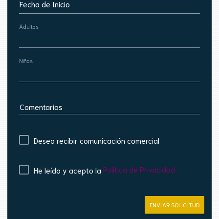
Fecha de Inicio
Adultos
Niños
Comentarios
Deseo recibir comunicación comercial
Política de Privacidad
He leído y acepto la
ENVIAR SOLICITUD