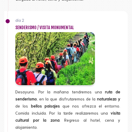
día 2
SENDERISMO / VISITA MONUMENTAL
Desayuno. Por la mañana tendremos una
ruta de
senderismo
, en la que disfrutaremos de la
naturaleza y
de los
bellos paisajes
que nos ofrezca el entorno.
Comida incluida. Por la tarde realizaremos una
visita
cultural por la zona
. Regreso al hotel, cena y
alojamiento.