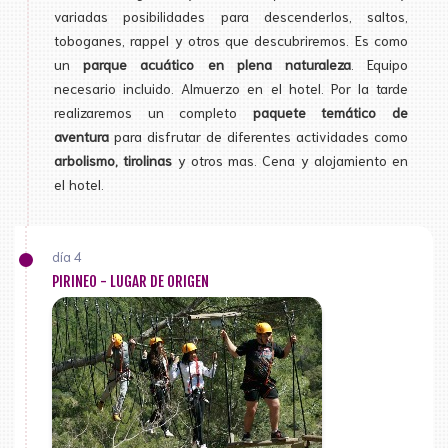
variadas posibilidades para descenderlos, saltos,
toboganes, rappel y otros que descubriremos. Es como
un
parque acuático en plena naturaleza
. Equipo
necesario incluido. Almuerzo en el hotel. Por la tarde
realizaremos un completo
paquete temático de
aventura
para disfrutar de diferentes actividades como
arbolismo, tirolinas
y otros mas. Cena y alojamiento en
el hotel.
día 4
PIRINEO - LUGAR DE ORIGEN