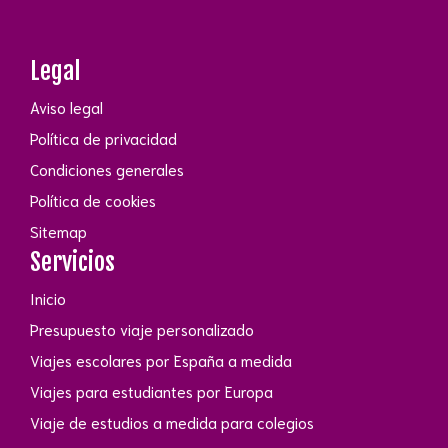
Legal
Aviso legal
Política de privacidad
Condiciones generales
Política de cookies
Sitemap
Servicios
Inicio
Presupuesto viaje personalizado
Viajes escolares por España a medida
Viajes para estudiantes por Europa
Viaje de estudios a medida para colegios