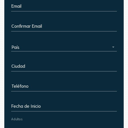
Email
Confirmar Email
País
Ciudad
Teléfono
Fecha de Inicio
Adultos