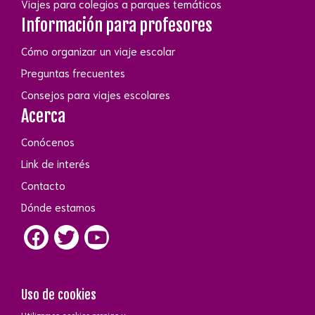
Viajes para colegios a parques temáticos
Información para profesores
Cómo organizar un viaje escolar
Preguntas frecuentes
Consejos para viajes escolares
Acerca
Conócenos
Link de interés
Contacto
Dónde estamos
Uso de cookies
Utilizamos cookies propias y