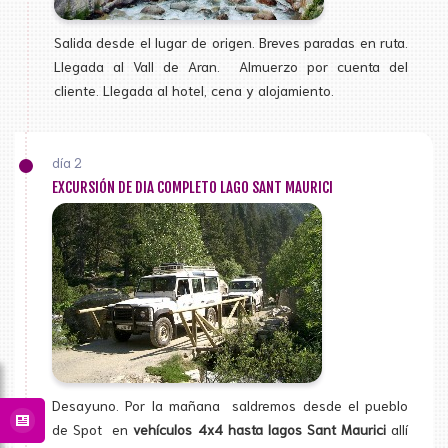
Salida desde el lugar de origen. Breves paradas en ruta.
Llegada al Vall de Aran. Almuerzo por cuenta del
cliente. Llegada al hotel, cena y alojamiento.
día 2
EXCURSIÓN DE DIA COMPLETO LAGO SANT MAURICI
Desayuno. Por la mañana saldremos desde el pueblo
de Spot en
vehículos 4x4 hasta lagos Sant Maurici
allí