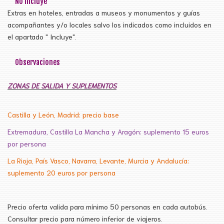
No Incluye
Extras en hoteles, entradas a museos y monumentos y guías
acompañantes y/o locales salvo los indicados como incluidos en
el apartado " Incluye".
Observaciones
ZONAS DE SALIDA Y SUPLEMENTOS
Castilla y León, Madrid
: precio base
Extremadura, Castilla La Mancha y Aragón: suplemento 15 euros
por persona
La Rioja, País Vasco, Navarra, Levante, Murcia y Andalucía:
suplemento 20 euros por persona
Precio oferta valida para mínimo 50 personas en cada autobús.
Consultar precio para número inferior de viajeros.