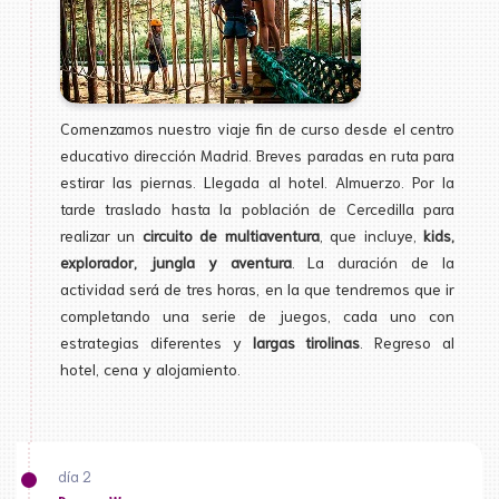
Comenzamos nuestro viaje fin de curso desde el centro
educativo dirección Madrid. Breves paradas en ruta para
estirar las piernas. Llegada al hotel. Almuerzo. Por la
tarde traslado hasta la población de Cercedilla para
realizar un
circuito de multiaventura
, que incluye,
kids,
explorador, jungla y aventura
. La duración de la
actividad será de tres horas, en la que tendremos que ir
completando una serie de juegos, cada uno con
estrategias diferentes y
largas tirolinas
. Regreso al
hotel, cena y alojamiento.
día 2