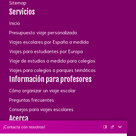
Sitemap
Servicios
Inicio
Presupuesto viaje personalizado
Viajes escolares por España a medida
Viajes para estudiantes por Europa
Viaje de estudios a medida para colegios
Viajes para colegios a parques temáticos
Información para profesores
Cómo organizar un viaje escolar
Preguntas frecuentes
Consejos para viajes escolares
Acerca
¡Contacta con nosotros!
Conócenos