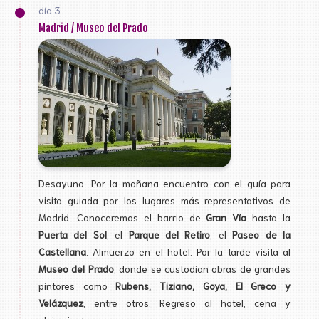
día 3
Madrid / Museo del Prado
Desayuno. Por la mañana encuentro con el guía para
visita guiada por los lugares más representativos de
Madrid. Conoceremos el barrio de
Gran Vía
hasta la
Puerta del Sol
, el
Parque del Retiro
, el
Paseo de la
Castellana
. Almuerzo en el hotel. Por la tarde visita al
Museo del Prado
, donde se custodian obras de grandes
pintores como
Rubens, Tiziano, Goya, El Greco y
Velázquez
, entre otros. Regreso al hotel, cena y