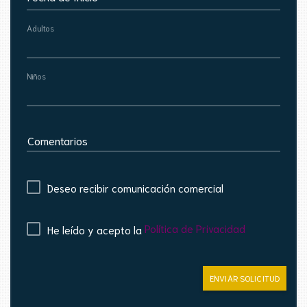
Adultos
Niños
Comentarios
Deseo recibir comunicación comercial
Política de Privacidad
He leído y acepto la
ENVIAR SOLICITUD