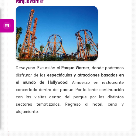
Parque Warner
Desayuno. Excursión al
Parque Warner
, donde podremos
disfrutar de los
espectáculos y atracciones basados en
el mundo de Hollywood
. Almuerzo en restaurante
concertado dentro del parque. Por la tarde continuación
con las visitas dentro del parque por los distintos
sectores tematizados. Regreso al hotel, cena y
alojamiento.