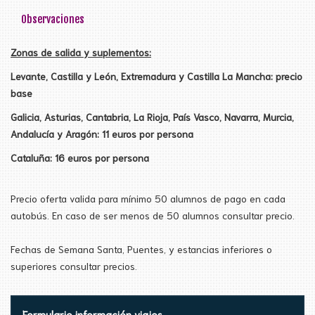
Observaciones
Zonas de salida y suplementos:
Levante, Castilla y León, Extremadura y Castilla La Mancha: precio
base
Galicia, Asturias, Cantabria, La Rioja, País Vasco, Navarra, Murcia,
Andalucía y Aragón: 11 euros por persona
Cataluña: 16 euros por persona
Precio oferta valida para mínimo 50 alumnos de pago en cada
autobús. En caso de ser menos de 50 alumnos consultar precio.
Fechas de Semana Santa, Puentes, y estancias inferiores o
superiores consultar precios.
Formulario información viajes