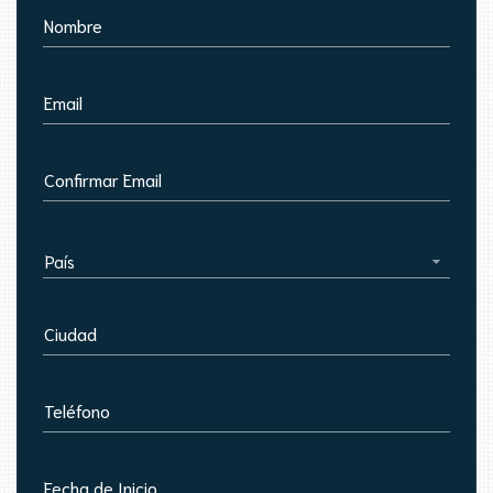
Nombre
Email
Confirmar Email
País
Ciudad
Teléfono
Fecha de Inicio