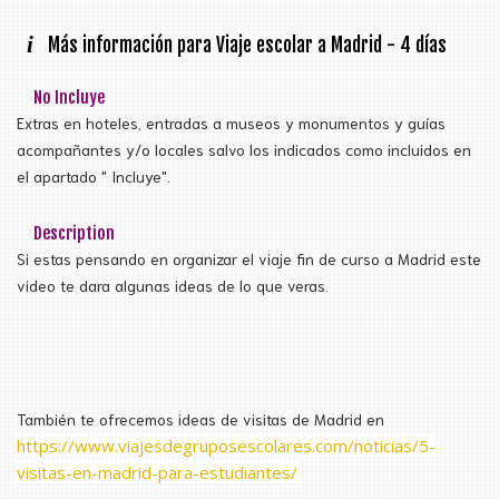
i
Más información para Viaje escolar a Madrid - 4 días
No Incluye
Extras en hoteles, entradas a museos y monumentos y guías
acompañantes y/o locales salvo los indicados como incluidos en
el apartado " Incluye".
Description
Si estas pensando en organizar el viaje fin de curso a Madrid este
video te dara algunas ideas de lo que veras.
También te ofrecemos ideas de visitas de Madrid en
https://www.viajesdegruposescolares.com/noticias/5-
visitas-en-madrid-para-estudiantes/