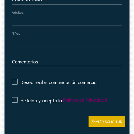
Adultos
Niños
Comentarios
Deseo recibir comunicación comercial
Política de Privacidad
He leído y acepto la
ENVIAR SOLICITUD