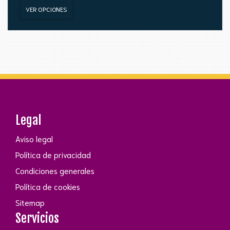
VER OPCIONES
Legal
Aviso legal
Política de privacidad
Condiciones generales
Política de cookies
Sitemap
Servicios