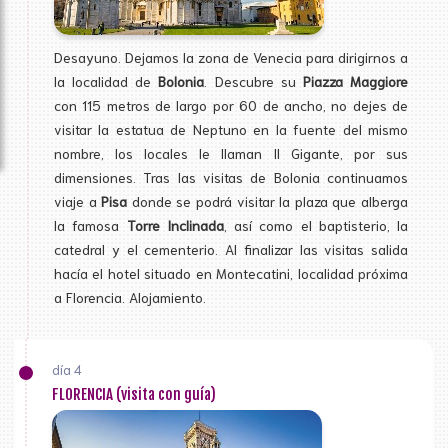
Desayuno. Dejamos la zona de Venecia para dirigirnos a
la localidad de
Bolonia
. Descubre su
Piazza Maggiore
con 115 metros de largo por 60 de ancho, no dejes de
visitar la estatua de Neptuno en la fuente del mismo
nombre, los locales le llaman Il Gigante, por sus
dimensiones. Tras las visitas de Bolonia continuamos
viaje a
Pisa
donde se podrá visitar la plaza que alberga
la famosa
Torre Inclinada
, así como el baptisterio, la
catedral y el cementerio. Al finalizar las visitas salida
hacía el hotel situado en Montecatini, localidad próxima
a Florencia. Alojamiento.
día 4
FLORENCIA (visita con guía)