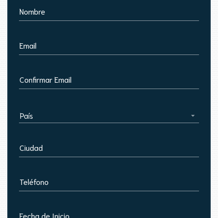
Nombre
Email
Confirmar Email
País
Ciudad
Teléfono
Fecha de Inicio