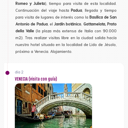
Romeo y Julieta
), tiempo para visita de esta localidad.
Continuación del viaje hasta
Padua
, llegada y tiempo
para visita de lugares de interés como la
Basílica de San
Antonio de Padua
, el
Jardín botánico
,
Gattamelata, Prato
della Valle
(la plaza más extensa de Italia con 90.000
m2). Tras realizar visitas libre en la ciudad salida hacía
nuestro hotel situado en la localidad de Lido de Jésolo,
próximo a Venecia. Alojamiento.
día 2
VENECIA (visita con guía)