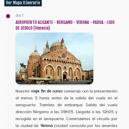
Ver Mapa Itinerario
día 1
AEROPUERTO ALICANTE - BERGAMO - VERONA - PADUA - LIDO
DE JESOLO (Venecia)
Nuestro
viaje fin de curso
comienza con la presentación
al menos 2 horas antes de la salida del vuelo en el
aeropuerto. Tramites de embarque. Salida del vuelo
dirección Bérgamo a las 09h55. Llegada a las 12h05 y
recogida en el aeropuerto. Comenzamos el circuito por
la ciudad de
Verona
(ciudad conocida por los amantes