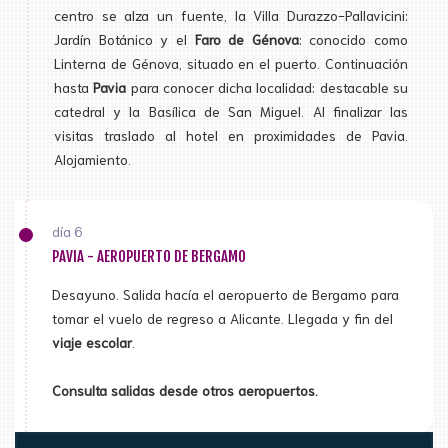
centro se alza un fuente, la Villa Durazzo-Pallavicini:
Jardín Botánico y el
Faro de Génova
: conocido como
Linterna de Génova, situado en el puerto. Continuación
hasta
Pavia
para conocer dicha localidad: destacable su
catedral y la Basílica de San Miguel. Al finalizar las
visitas traslado al hotel en proximidades de Pavia.
Alojamiento.
día 6
PAVIA - AEROPUERTO DE BERGAMO
Desayuno. Salida hacía el aeropuerto de Bergamo para
tomar el vuelo de regreso a Alicante. Llegada y fin del
viaje escolar
.
Consulta salidas desde otros aeropuertos.