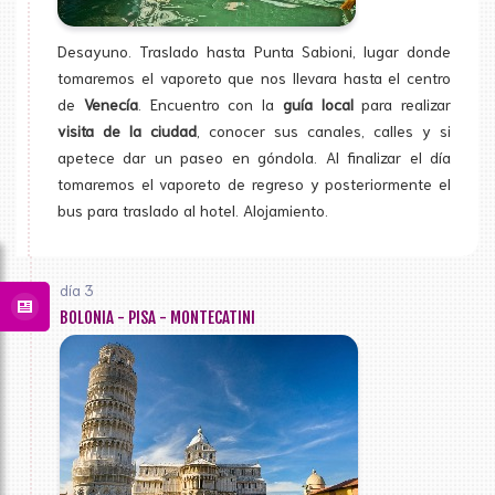
Desayuno. Traslado hasta Punta Sabioni, lugar donde
tomaremos el vaporeto que nos llevara hasta el centro
de
Venecía
. Encuentro con la
guía local
para realizar
visita de la ciudad
, conocer sus canales, calles y si
apetece dar un paseo en góndola. Al finalizar el día
tomaremos el vaporeto de regreso y posteriormente el
bus para traslado al hotel. Alojamiento.
día 3
BOLONIA - PISA - MONTECATINI