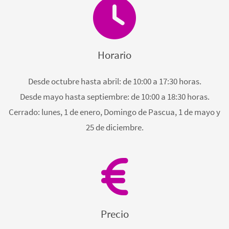
Horario
Desde octubre hasta abril: de 10:00 a 17:30 horas.
Desde mayo hasta septiembre: de 10:00 a 18:30 horas.
Cerrado: lunes, 1 de enero, Domingo de Pascua, 1 de mayo y
25 de diciembre.
Precio