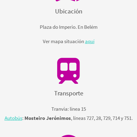
Ubicación
Plaza do Imperio. En Belém
Ver mapa situación
aquí
Transporte
Tranvia: línea 15
Autobús
:
Mosteiro Jerónimos
, líneas 727, 28, 729, 714 y 751.