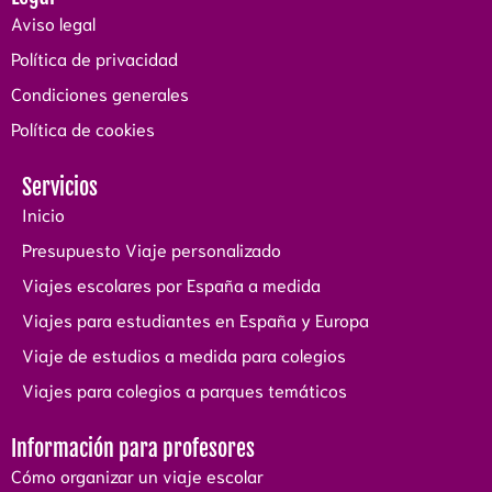
Aviso legal
Política de privacidad
Condiciones generales
Política de cookies
Servicios
Inicio
Presupuesto Viaje personalizado
Viajes escolares por España a medida
Viajes para estudiantes en España y Europa
Viaje de estudios a medida para colegios
Viajes para colegios a parques temáticos
Información para profesores
Cómo organizar un viaje escolar