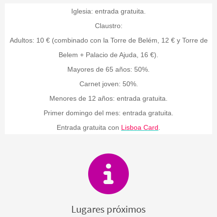
Iglesia: entrada gratuita.
Claustro:
Adultos: 10 € (combinado con la Torre de Belém, 12 € y Torre de
Belem + Palacio de Ajuda, 16 €).
Mayores de 65 años: 50%.
Carnet joven: 50%.
Menores de 12 años: entrada gratuita.
Primer domingo del mes: entrada gratuita.
Entrada gratuita con
Lisboa Card
.
Lugares próximos