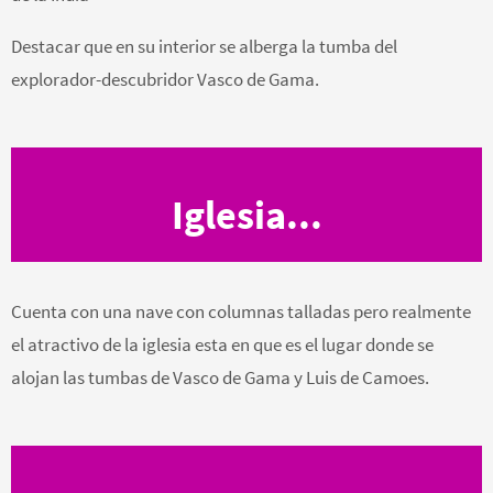
Destacar que en su interior se alberga la tumba del
explorador-descubridor Vasco de Gama.
Iglesia...
Cuenta con una nave con columnas talladas pero realmente
el atractivo de la iglesia esta en que es el lugar donde se
alojan las tumbas de Vasco de Gama y Luis de Camoes.