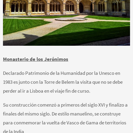
Monasterio de los Jerónimos
Declarado Patrimonio de la Humanidad por la Unesco en
1983 es junto con la Torre de Belem la visita que no se debe
perder al ir a Lisboa en el viaje fin de curso.
Su construcción comenzó a primeros del siglo XVI y finalizo a
finales del mismo siglo. De estilo manuelino, se construye
para conmemorar la vuelta de Vasco de Gama de territorios
de la India