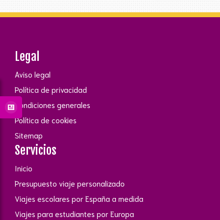
Legal
Aviso legal
Política de privacidad
Condiciones generales
Política de cookies
Sitemap
Servicios
Inicio
Presupuesto viaje personalizado
Viajes escolares por España a medida
Viajes para estudiantes por Europa