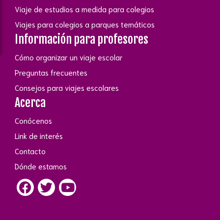
Viaje de estudios a medida para colegios
Viajes para colegios a parques temáticos
Información para profesores
Cómo organizar un viaje escolar
Preguntas frecuentes
Consejos para viajes escolares
Acerca
Conócenos
Link de interés
Contacto
Dónde estamos