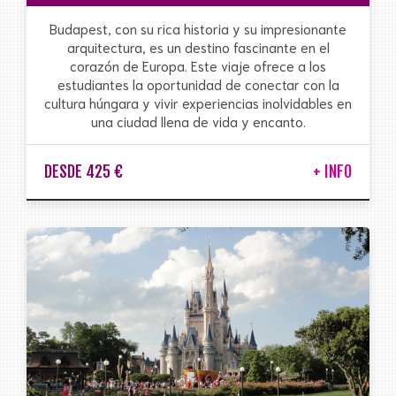
Budapest, con su rica historia y su impresionante
arquitectura, es un destino fascinante en el
corazón de Europa. Este viaje ofrece a los
estudiantes la oportunidad de conectar con la
cultura húngara y vivir experiencias inolvidables en
una ciudad llena de vida y encanto.
DESDE 425 €
+ INFO