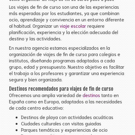
Los viajes de fin de curso son una de las experiencias
más esperadas por los estudiantes, ya que combinan
ocio, aprendizaje y convivencia en un entorno diferente
al habitual. Organizar un
viaje escolar
requiere
planificación, experiencia y la elección adecuada del
destino y las actividades.
En nuestra agencia estamos especializados en la
organización de viajes de fin de curso para colegios e
institutos, diseñando programas adaptados a cada
grupo, edad y presupuesto. Nuestro objetivo es facilitar
el trabajo a los profesores y garantizar una experiencia
segura y bien organizada.
Destinos recomendados para viajes de fin de curso
Ofrecemos una amplia variedad de
destinos
tanto en
España como en Europa, adaptados a las necesidades
de cada centro educativo:
Destinos de playa con actividades acuáticas
Ciudades culturales con visitas guiadas
Parques temáticos y experiencias de ocio