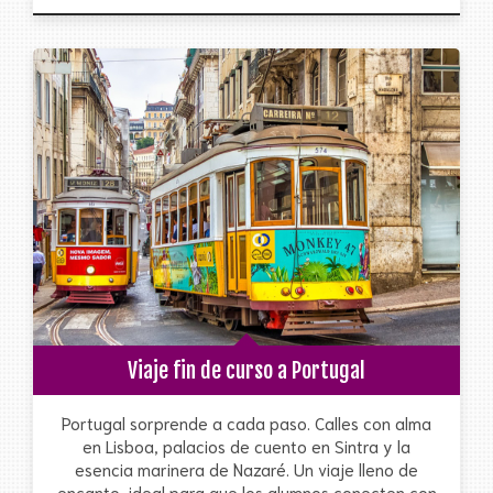
Viaje fin de curso a Portugal
Portugal sorprende a cada paso. Calles con alma
en Lisboa, palacios de cuento en Sintra y la
esencia marinera de Nazaré. Un viaje lleno de
encanto, ideal para que los alumnos conecten con