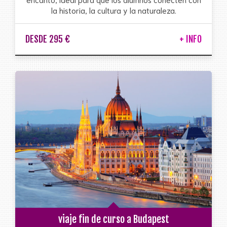
la historia, la cultura y la naturaleza.
DESDE 295 €
+ INFO
viaje fin de curso a Budapest