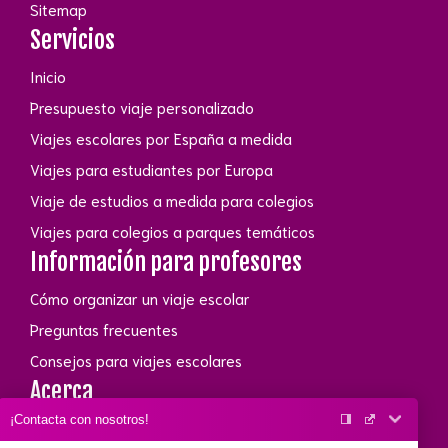
Sitemap
Servicios
Inicio
Presupuesto viaje personalizado
Viajes escolares por España a medida
Viajes para estudiantes por Europa
Viaje de estudios a medida para colegios
Viajes para colegios a parques temáticos
Información para profesores
Cómo organizar un viaje escolar
Preguntas frecuentes
Consejos para viajes escolares
Acerca
¡Contacta con nosotros!
Conócenos