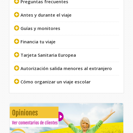
Preguntas frecuentes
Antes y durante el viaje
Guías y monitores
Financia tu viaje
Tarjeta Sanitaria Europea
Autorización salida menores al extranjero
Cómo organizar un viaje escolar