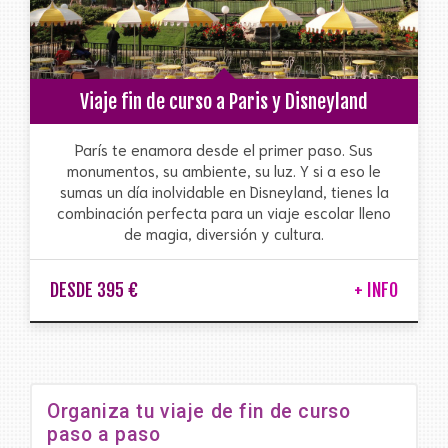
Viaje fin de curso a Paris y Disneyland
París te enamora desde el primer paso. Sus
monumentos, su ambiente, su luz. Y si a eso le
sumas un día inolvidable en Disneyland, tienes la
combinación perfecta para un viaje escolar lleno
de magia, diversión y cultura.
DESDE 395 €
+ INFO
Organiza tu viaje de fin de curso
paso a paso