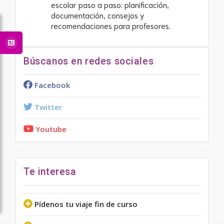
escolar paso a paso: planificación,
documentación, consejos y
recomendaciones para profesores.
Búscanos en redes sociales
Facebook
Twitter
Youtube
Te interesa
Pídenos tu viaje fin de curso