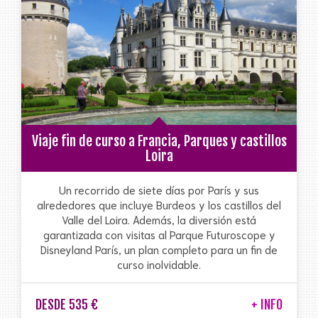
Viaje fin de curso a Francia, Parques y castillos
Loira
Un recorrido de siete días por París y sus
alrededores que incluye Burdeos y los castillos del
Valle del Loira. Además, la diversión está
garantizada con visitas al Parque Futuroscope y
Disneyland París, un plan completo para un fin de
curso inolvidable.
DESDE 535 €
+ INFO