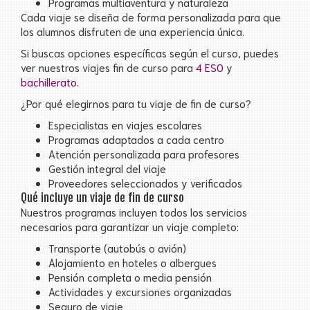
Programas multiaventura y naturaleza
Cada viaje se diseña de forma personalizada para que
los alumnos disfruten de una experiencia única.
Si buscas opciones específicas según el curso, puedes
ver nuestros viajes fin de curso para
4 ESO
y
bachillerato
.
¿Por qué elegirnos para tu viaje de fin de curso?
Especialistas en viajes escolares
Programas adaptados a cada centro
Atención personalizada para profesores
Gestión integral del viaje
Proveedores seleccionados y verificados
Qué incluye un viaje de fin de curso
Nuestros programas incluyen todos los servicios
necesarios para garantizar un viaje completo:
Transporte (autobús o avión)
Alojamiento en hoteles o albergues
Pensión completa o media pensión
Actividades y excursiones organizadas
Seguro de viaje