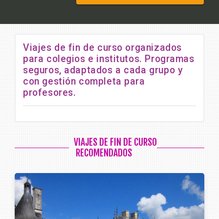
Viajes de fin de curso organizados
para colegios e institutos. Programas
seguros, adaptados a cada grupo y
con gestión completa para
profesores.
VIAJES DE FIN DE CURSO
RECOMENDADOS