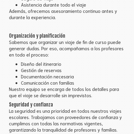
Asistencia durante todo el viaje
Además, ofrecemos asesoramiento continuo antes y
durante la experiencia.
Organización y planificación
Sabemos que organizar un viaje de fin de curso puede
generar dudas. Por eso, acompañamos a los profesores
en todo el proceso:
Diseño del itinerario
Gestión de reservas
Documentación necesaria
Comunicación con familias
Nuestro equipo se encarga de todos los detalles para
que el viaje se desarrolle sin imprevistos.
Seguridad
y confi
anza
La seguridad es una prioridad en todos nuestros viajes
escolares. Trabajamos con proveedores de confianza y
cumplimos con todas las normativas vigentes,
garantizando la tranquilidad de profesores y familias.