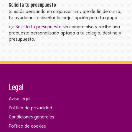
Solicita tu presupuesto
Si estás pensando en organizar un viaje de fin de curso,
te ayudamos a diseñar la mejor opción para tu grupo.
👉
Solicita tu presupuesto
sin compromiso y recibe una
propuesta personalizada aptada a tu colegio, destino y
presupuesto.
Legal
Aviso legal
Política de privacidad
Condiciones generales
Política de cookies