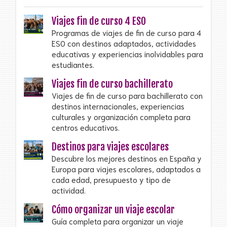
Viajes fin de curso 4 ESO
Programas de viajes de fin de curso para 4
ESO con destinos adaptados, actividades
educativas y experiencias inolvidables para
estudiantes.
Viajes fin de curso bachillerato
Viajes de fin de curso para bachillerato con
destinos internacionales, experiencias
culturales y organización completa para
centros educativos.
Destinos para viajes escolares
Descubre los mejores destinos en España y
Europa para viajes escolares, adaptados a
cada edad, presupuesto y tipo de
actividad.
Cómo organizar un viaje escolar
Guía completa para organizar un viaje